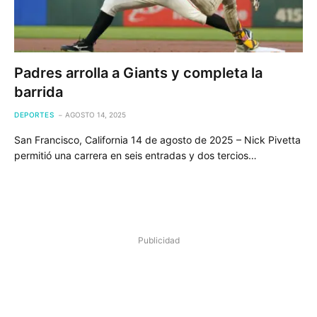
Padres arrolla a Giants y completa la
barrida
DEPORTES
AGOSTO 14, 2025
San Francisco, California 14 de agosto de 2025 – Nick Pivetta
permitió una carrera en seis entradas y dos tercios…
Publicidad