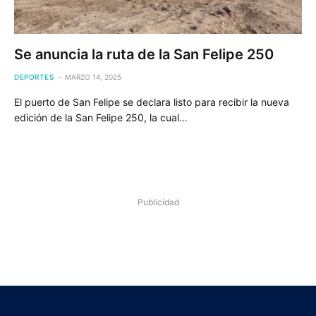
Se anuncia la ruta de la San Felipe 250
DEPORTES
MARZO 14, 2025
El puerto de San Felipe se declara listo para recibir la nueva
edición de la San Felipe 250, la cual…
Publicidad