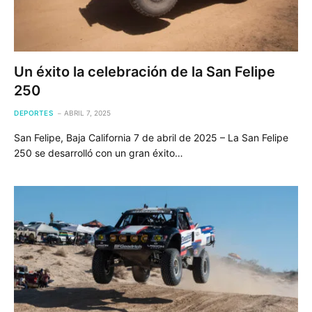
Un éxito la celebración de la San Felipe
250
DEPORTES
ABRIL 7, 2025
San Felipe, Baja California 7 de abril de 2025 – La San Felipe
250 se desarrolló con un gran éxito…