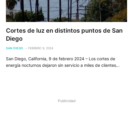
Cortes de luz en distintos puntos de San
Diego
SAN DIEGO
FEBRERO 9, 2024
San Diego, California, 9 de febrero 2024 – Los cortes de
energía nocturnos dejaron sin servicio a miles de clientes…
Publicidad