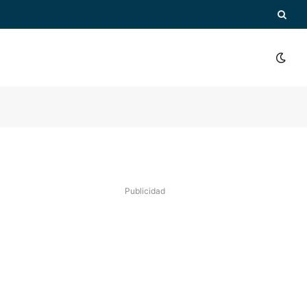
Publicidad