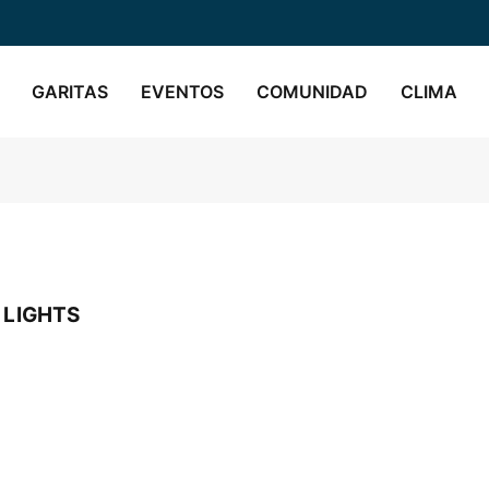
GARITAS
EVENTOS
COMUNIDAD
CLIMA
 LIGHTS