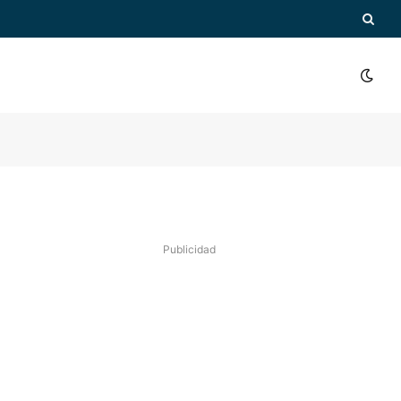
Publicidad