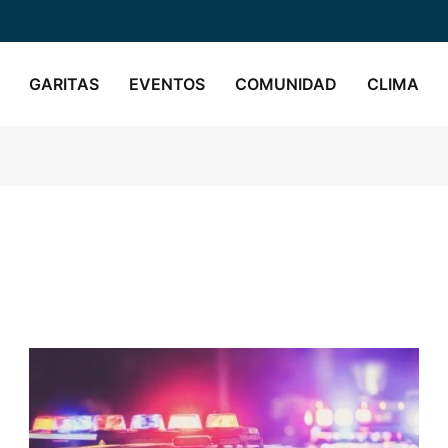
GARITAS
EVENTOS
COMUNIDAD
CLIMA