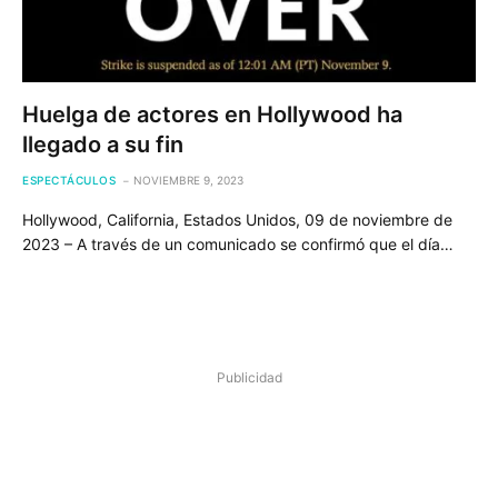
Huelga de actores en Hollywood ha
llegado a su fin
ESPECTÁCULOS
NOVIEMBRE 9, 2023
Hollywood, California, Estados Unidos, 09 de noviembre de
2023 – A través de un comunicado se confirmó que el día…
Publicidad