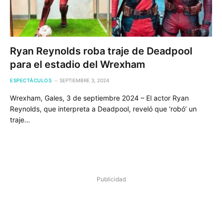
Ryan Reynolds roba traje de Deadpool
para el estadio del Wrexham
ESPECTÁCULOS
SEPTIEMBRE 3, 2024
Wrexham, Gales, 3 de septiembre 2024 – El actor Ryan
Reynolds, que interpreta a Deadpool, reveló que ‘robó’ un
traje…
Publicidad