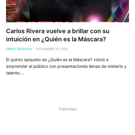
Carlos Rivera vuelve a brillar con su
intuición en ¿Quién es la Máscara?
ESPECTÁCULOS
NOVIEMBRE 10, 2025
El quinto episodio de ¿Quién es la Máscara? volvió a
sorprender al público con presentaciones llenas de misterio y
talento.…
Publicidad