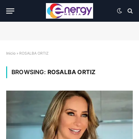
Inicio
»
ROSALBA ORTIZ
BROWSING:
ROSALBA ORTIZ