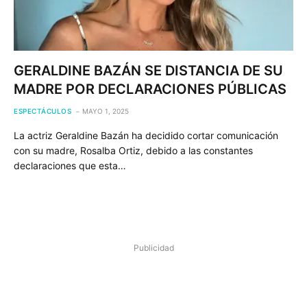
GERALDINE BAZÁN SE DISTANCIA DE SU
MADRE POR DECLARACIONES PÚBLICAS
ESPECTÁCULOS
MAYO 1, 2025
La actriz Geraldine Bazán ha decidido cortar comunicación
con su madre, Rosalba Ortiz, debido a las constantes
declaraciones que esta…
Publicidad