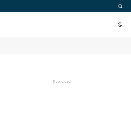
Publicidad