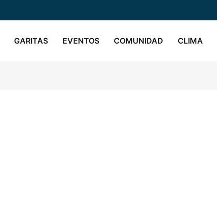
GARITAS
EVENTOS
COMUNIDAD
CLIMA