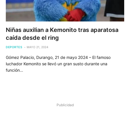
Niñas auxilian a Kemonito tras aparatosa
caída desde el ring
DEPORTES
MAYO 21, 2024
Gómez Palacio, Durango, 21 de mayo 2024 – El famoso
luchador Kemonito se llevó un gran susto durante una
función…
Publicidad