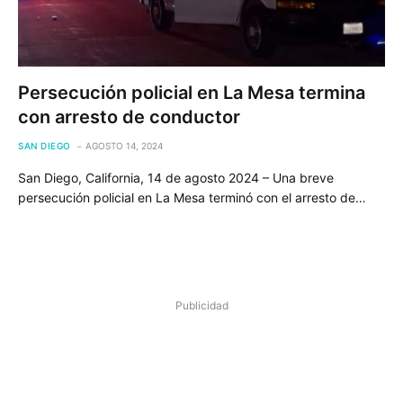
Persecución policial en La Mesa termina
con arresto de conductor
SAN DIEGO
AGOSTO 14, 2024
San Diego, California, 14 de agosto 2024 – Una breve
persecución policial en La Mesa terminó con el arresto de…
Publicidad