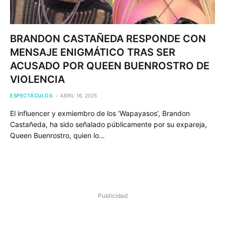
BRANDON CASTAÑEDA RESPONDE CON
MENSAJE ENIGMÁTICO TRAS SER
ACUSADO POR QUEEN BUENROSTRO DE
VIOLENCIA
ESPECTÁCULOS
ABRIL 16, 2025
El influencer y exmiembro de los ‘Wapayasos’, Brandon
Castañeda, ha sido señalado públicamente por su expareja,
Queen Buenrostro, quien lo…
Publicidad