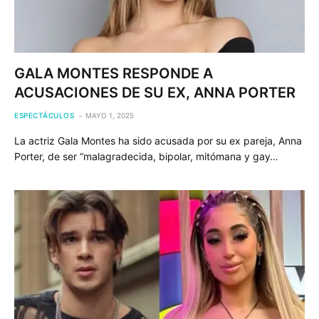
GALA MONTES RESPONDE A
ACUSACIONES DE SU EX, ANNA PORTER
ESPECTÁCULOS
MAYO 1, 2025
La actriz Gala Montes ha sido acusada por su ex pareja, Anna
Porter, de ser “malagradecida, bipolar, mitómana y gay…