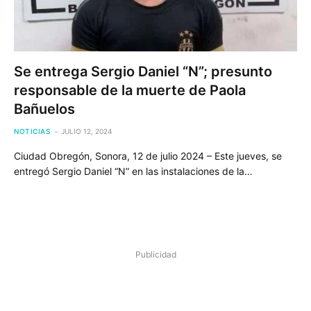
Se entrega Sergio Daniel “N”; presunto
responsable de la muerte de Paola
Bañuelos
NOTICIAS
JULIO 12, 2024
Ciudad Obregón, Sonora, 12 de julio 2024 – Este jueves, se
entregó Sergio Daniel “N” en las instalaciones de la…
Publicidad