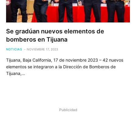
Se gradúan nuevos elementos de
bomberos en Tijuana
NOTICIAS
NOVIEMBRE 17, 2023
Tijuana, Baja California, 17 de noviembre 2023 – 42 nuevos
elementos se integraron a la Dirección de Bomberos de
Tijuana,…
Publicidad