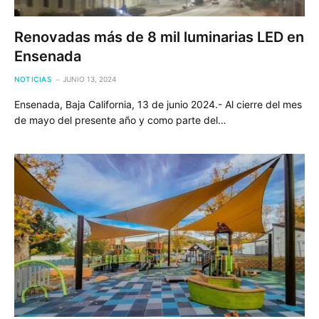
Renovadas más de 8 mil luminarias LED en
Ensenada
NOTICIAS
JUNIO 13, 2024
Ensenada, Baja California, 13 de junio 2024.- Al cierre del mes
de mayo del presente año y como parte del…