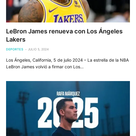
LeBron James renueva con Los Ángeles
Lakers
DEPORTES
JULIO 5, 2024
Los Ángeles, California, 5 de julio 2024 – La estrella de la NBA
LeBron James volvió a firmar con Los…