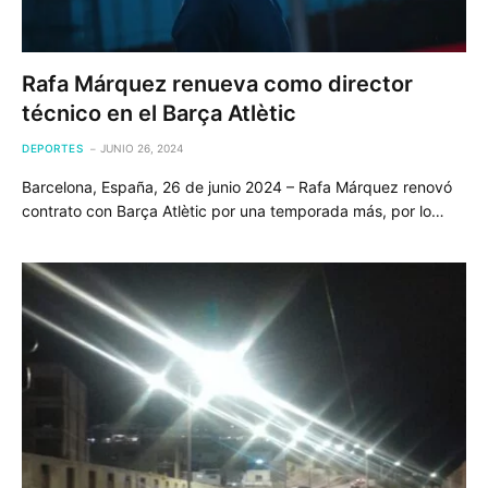
Rafa Márquez renueva como director
técnico en el Barça Atlètic
DEPORTES
JUNIO 26, 2024
Barcelona, España, 26 de junio 2024 – Rafa Márquez renovó
contrato con Barça Atlètic por una temporada más, por lo…