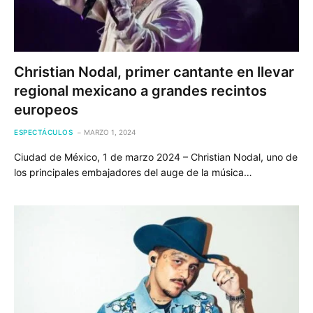
Christian Nodal, primer cantante en llevar
regional mexicano a grandes recintos
europeos
ESPECTÁCULOS
MARZO 1, 2024
Ciudad de México, 1 de marzo 2024 – Christian Nodal, uno de
los principales embajadores del auge de la música…