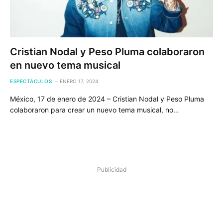
Cristian Nodal y Peso Pluma colaboraron
en nuevo tema musical
ESPECTÁCULOS
ENERO 17, 2024
México, 17 de enero de 2024 – Cristian Nodal y Peso Pluma
colaboraron para crear un nuevo tema musical, no…
Publicidad