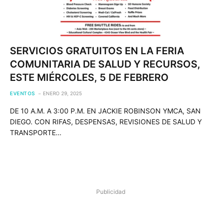
SERVICIOS GRATUITOS EN LA FERIA
COMUNITARIA DE SALUD Y RECURSOS,
ESTE MIÉRCOLES, 5 DE FEBRERO
EVENTOS
ENERO 29, 2025
DE 10 A.M. A 3:00 P.M. EN JACKIE ROBINSON YMCA, SAN
DIEGO. CON RIFAS, DESPENSAS, REVISIONES DE SALUD Y
TRANSPORTE…
Publicidad