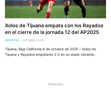
Xolos de Tijuana empata con los Rayados
en el cierre de la jornada 12 del AP2025
DEPORTES
OCTUBRE 6, 2025
Tijuana, Baja California 6 de octubre de 2025 – Xolos de
Tijuana y Rayados empataron 2-2 en un duelo vibrante…
Publicidad