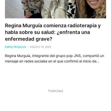
Regina Murguía comienza radioterapia y
habla sobre su salud: ¿enfrenta una
enfermedad grave?
ESPECTÁCULOS
AGOSTO 19, 2025
Regina Murguía, integrante del grupo pop JNS, compartió un
mensaje en redes sociales en el que confirmó el inicio de…
Publicidad