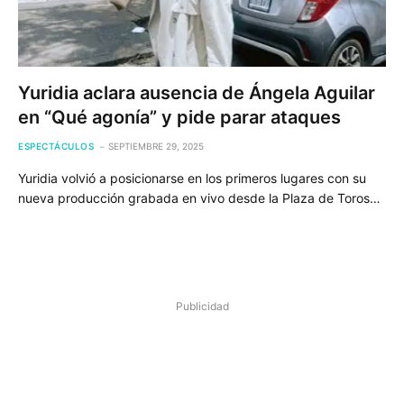
Yuridia aclara ausencia de Ángela Aguilar
en “Qué agonía” y pide parar ataques
ESPECTÁCULOS
SEPTIEMBRE 29, 2025
Yuridia volvió a posicionarse en los primeros lugares con su
nueva producción grabada en vivo desde la Plaza de Toros…
Publicidad