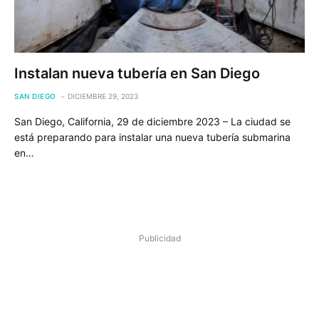
Instalan nueva tubería en San Diego
SAN DIEGO
DICIEMBRE 29, 2023
San Diego, California, 29 de diciembre 2023 – La ciudad se
está preparando para instalar una nueva tubería submarina
en…
Publicidad