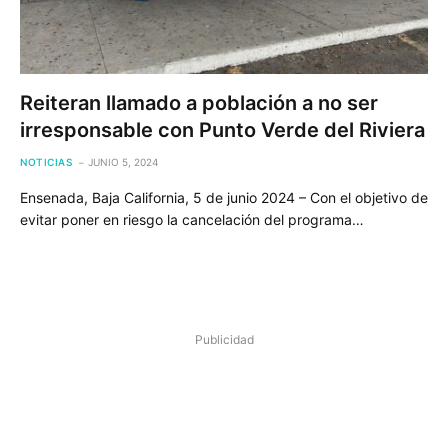
Reiteran llamado a población a no ser
irresponsable con Punto Verde del Riviera
NOTICIAS
JUNIO 5, 2024
Ensenada, Baja California, 5 de junio 2024 – Con el objetivo de
evitar poner en riesgo la cancelación del programa…
Publicidad