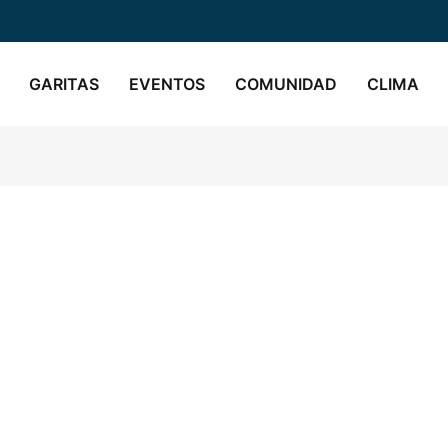
GARITAS
EVENTOS
COMUNIDAD
CLIMA