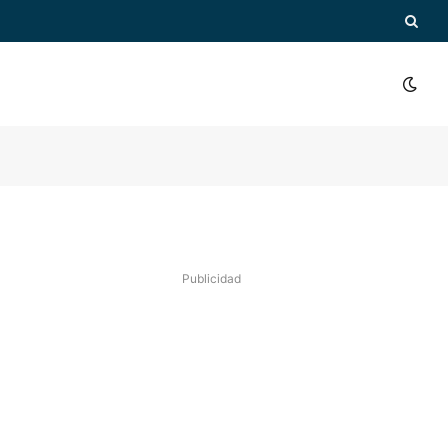
Publicidad