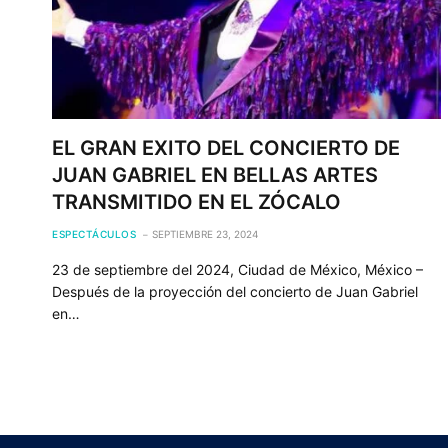
EL GRAN EXITO DEL CONCIERTO DE
JUAN GABRIEL EN BELLAS ARTES
TRANSMITIDO EN EL ZÓCALO
ESPECTÁCULOS
SEPTIEMBRE 23, 2024
23 de septiembre del 2024, Ciudad de México, México –
Después de la proyección del concierto de Juan Gabriel
en…