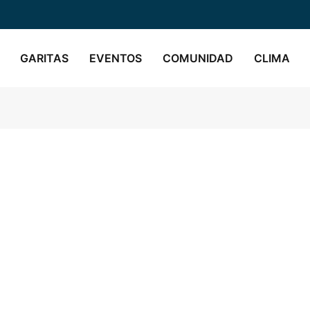
GARITAS
EVENTOS
COMUNIDAD
CLIMA