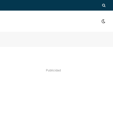
Publicidad