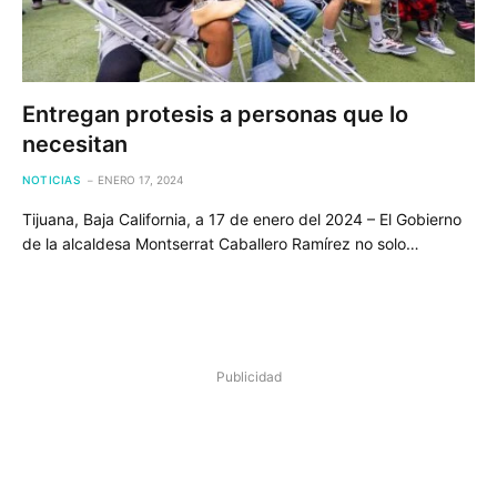
Entregan protesis a personas que lo
necesitan
NOTICIAS
ENERO 17, 2024
Tijuana, Baja California, a 17 de enero del 2024 – El Gobierno
de la alcaldesa Montserrat Caballero Ramírez no solo…
Publicidad