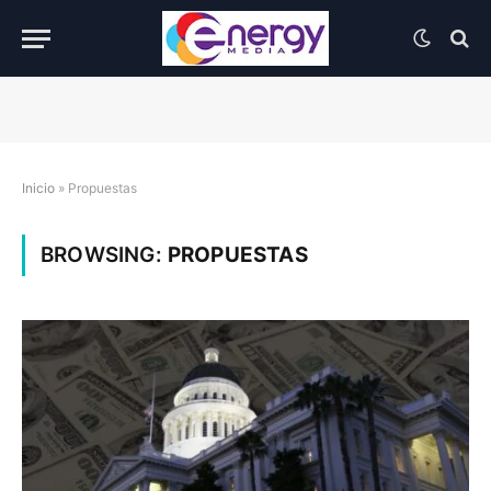
Inicio
»
Propuestas
BROWSING:
PROPUESTAS