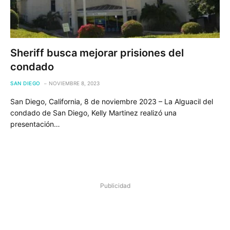
Sheriff busca mejorar prisiones del
condado
SAN DIEGO
NOVIEMBRE 8, 2023
San Diego, California, 8 de noviembre 2023 – La Alguacil del
condado de San Diego, Kelly Martinez realizó una
presentación…
Publicidad