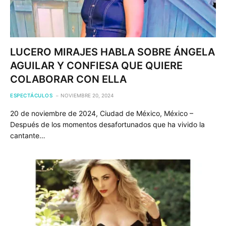
LUCERO MIRAJES HABLA SOBRE ÁNGELA
AGUILAR Y CONFIESA QUE QUIERE
COLABORAR CON ELLA
ESPECTÁCULOS
NOVIEMBRE 20, 2024
20 de noviembre de 2024, Ciudad de México, México –
Después de los momentos desafortunados que ha vivido la
cantante…