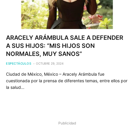
ARACELY ARÁMBULA SALE A DEFENDER
A SUS HIJOS: “MIS HIJOS SON
NORMALES, MUY SANOS”
ESPECTÁCULOS
OCTUBRE 29, 2024
Ciudad de México, México – Aracely Arámbula fue
cuestionada por la prensa de diferentes temas, entre ellos por
la salud…
Publicidad