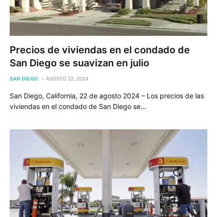
Precios de viviendas en el condado de
San Diego se suavizan en julio
SAN DIEGO
AGOSTO 22, 2024
San Diego, California, 22 de agosto 2024 – Los precios de las
viviendas en el condado de San Diego se…