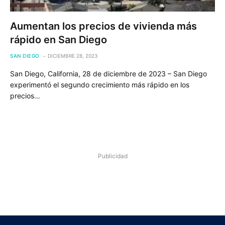
Aumentan los precios de vivienda más
rápido en San Diego
SAN DIEGO
DICIEMBRE 28, 2023
San Diego, California, 28 de diciembre de 2023 – San Diego
experimentó el segundo crecimiento más rápido en los
precios…
Publicidad