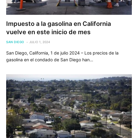
Impuesto a la gasolina en California
vuelve en este inicio de mes
SAN DIEGO
JULIO 1, 2024
San Diego, California, 1 de julio 2024 – Los precios de la
gasolina en el condado de San Diego han…