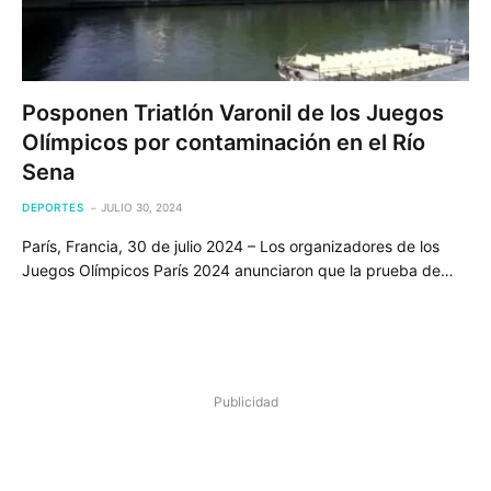
Posponen Triatlón Varonil de los Juegos
Olímpicos por contaminación en el Río
Sena
DEPORTES
JULIO 30, 2024
París, Francia, 30 de julio 2024 – Los organizadores de los
Juegos Olímpicos París 2024 anunciaron que la prueba de…
Publicidad