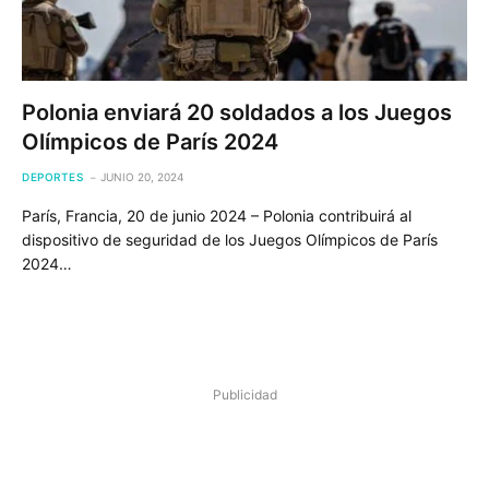
Polonia enviará 20 soldados a los Juegos
Olímpicos de París 2024
DEPORTES
JUNIO 20, 2024
París, Francia, 20 de junio 2024 – Polonia contribuirá al
dispositivo de seguridad de los Juegos Olímpicos de París
2024…
Publicidad