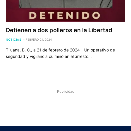
Detienen a dos polleros en la Libertad
NOTICIAS
FEBRERO 21, 2024
Tijuana, B. C., a 21 de febrero de 2024 – Un operativo de
seguridad y vigilancia culminó en el arresto…
Publicidad