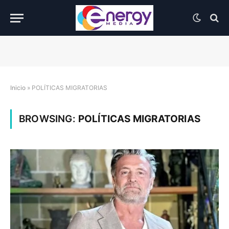
Inicio
»
POLÍTICAS MIGRATORIAS
BROWSING:
POLÍTICAS MIGRATORIAS