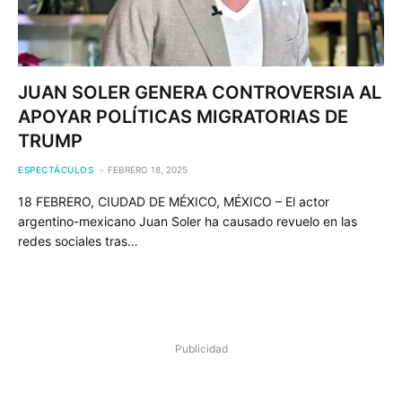
JUAN SOLER GENERA CONTROVERSIA AL
APOYAR POLÍTICAS MIGRATORIAS DE
TRUMP
ESPECTÁCULOS
FEBRERO 18, 2025
18 FEBRERO, CIUDAD DE MÉXICO, MÉXICO – El actor
argentino-mexicano Juan Soler ha causado revuelo en las
redes sociales tras…
Publicidad