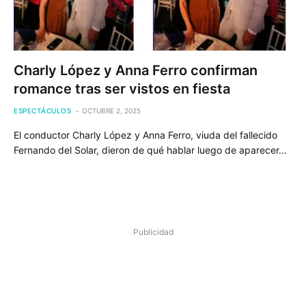
Charly López y Anna Ferro confirman
romance tras ser vistos en fiesta
ESPECTÁCULOS
OCTUBRE 2, 2025
El conductor Charly López y Anna Ferro, viuda del fallecido
Fernando del Solar, dieron de qué hablar luego de aparecer…
Publicidad