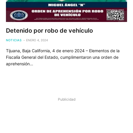
Detenido por robo de vehículo
NOTICIAS
ENERO 4, 2024
Tijuana, Baja California, 4 de enero 2024 – Elementos de la
Fiscalía General del Estado, cumplimentaron una orden de
aprehensión…
Publicidad