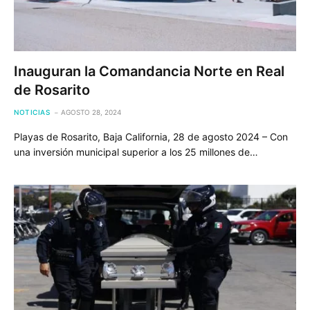
Inauguran la Comandancia Norte en Real
de Rosarito
NOTICIAS
AGOSTO 28, 2024
Playas de Rosarito, Baja California, 28 de agosto 2024 – Con
una inversión municipal superior a los 25 millones de…