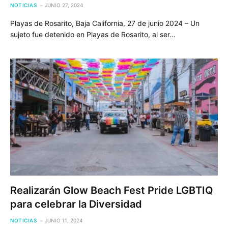
NOTICIAS
JUNIO 27, 2024
Playas de Rosarito, Baja California, 27 de junio 2024 – Un
sujeto fue detenido en Playas de Rosarito, al ser…
Realizarán Glow Beach Fest Pride LGBTIQ
para celebrar la Diversidad
NOTICIAS
JUNIO 11, 2024