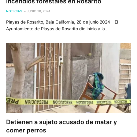
incendios forestales en Rosarito
NOTICIAS
JUNIO 28, 2024
Playas de Rosarito, Baja California, 28 de junio 2024 – El
Ayuntamiento de Playas de Rosarito dio inicio a la…
Detienen a sujeto acusado de matar y
comer perros