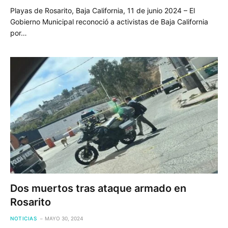
Playas de Rosarito, Baja California, 11 de junio 2024 – El
Gobierno Municipal reconoció a activistas de Baja California
por…
Dos muertos tras ataque armado en
Rosarito
NOTICIAS
MAYO 30, 2024