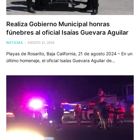
Realiza Gobierno Municipal honras
fúnebres al oficial Isaías Guevara Aguilar
NOTICIAS
AGOSTO 21, 2024
Playas de Rosarito, Baja California, 21 de agosto 2024 – En un
último homenaje, el oficial Isaías Guevara Aguilar de…