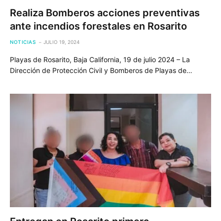
Realiza Bomberos acciones preventivas
ante incendios forestales en Rosarito
NOTICIAS
JULIO 19, 2024
Playas de Rosarito, Baja California, 19 de julio 2024 – La
Dirección de Protección Civil y Bomberos de Playas de…