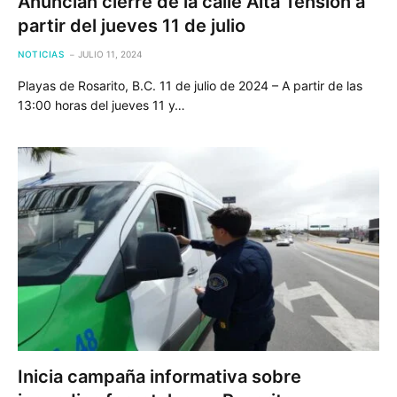
Anuncian cierre de la calle Alta Tensión a
partir del jueves 11 de julio
NOTICIAS
JULIO 11, 2024
Playas de Rosarito, B.C. 11 de julio de 2024 – A partir de las
13:00 horas del jueves 11 y…
Inicia campaña informativa sobre