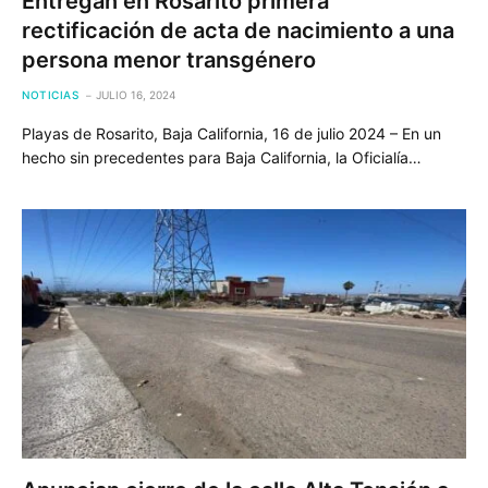
Entregan en Rosarito primera
rectificación de acta de nacimiento a una
persona menor transgénero
NOTICIAS
JULIO 16, 2024
Playas de Rosarito, Baja California, 16 de julio 2024 – En un
hecho sin precedentes para Baja California, la Oficialía…