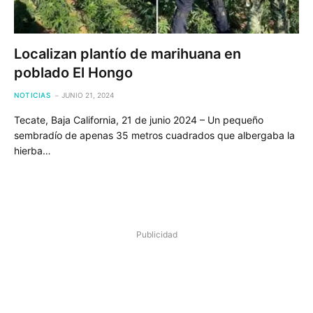
Localizan plantío de marihuana en
poblado El Hongo
NOTICIAS
JUNIO 21, 2024
Tecate, Baja California, 21 de junio 2024 – Un pequeño
sembradío de apenas 35 metros cuadrados que albergaba la
hierba…
Publicidad