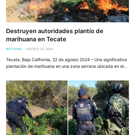
Destruyen autoridades plantío de
marihuana en Tecate
NOTICIAS
AGOSTO 22, 2024
Tecate, Baja California, 22 de agosto 2024 – Una significativa
plantación de marihuana en una zona serrana ubicada en el…