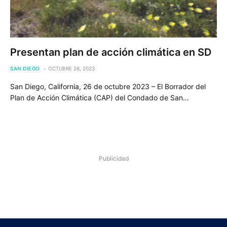
Presentan plan de acción climática en SD
SAN DIEGO
OCTUBRE 26, 2023
San Diego, California, 26 de octubre 2023 – El Borrador del
Plan de Acción Climática (CAP) del Condado de San…
Publicidad