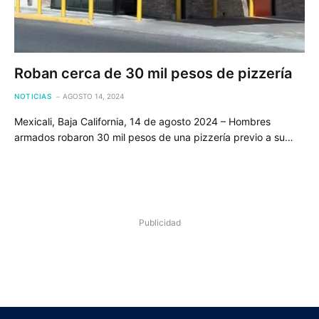
Roban cerca de 30 mil pesos de pizzería
NOTICIAS
AGOSTO 14, 2024
Mexicali, Baja California, 14 de agosto 2024 – Hombres
armados robaron 30 mil pesos de una pizzería previo a su…
Publicidad