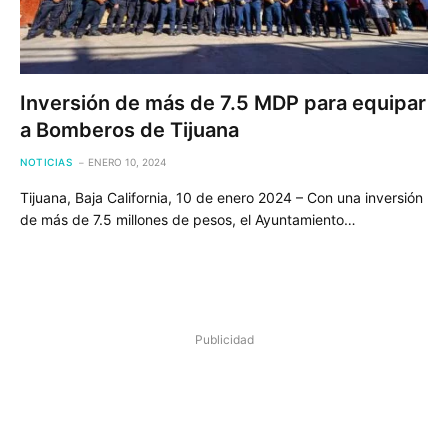
Inversión de más de 7.5 MDP para equipar
a Bomberos de Tijuana
NOTICIAS
ENERO 10, 2024
Tijuana, Baja California, 10 de enero 2024 – Con una inversión
de más de 7.5 millones de pesos, el Ayuntamiento…
Publicidad