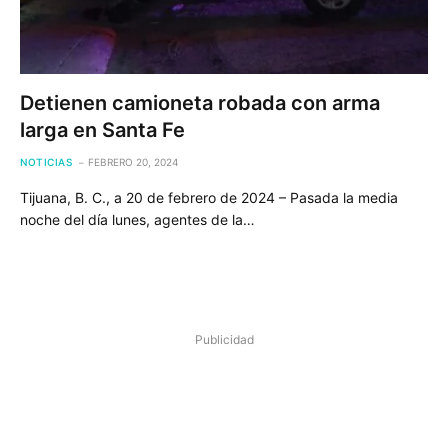
Detienen camioneta robada con arma
larga en Santa Fe
NOTICIAS
FEBRERO 20, 2024
Tijuana, B. C., a 20 de febrero de 2024 – Pasada la media
noche del día lunes, agentes de la…
Publicidad