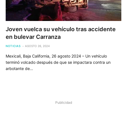
Joven vuelca su vehículo tras accidente
en bulevar Carranza
NOTICIAS
AGOSTO 26, 2024
Mexicali, Baja California, 26 agosto 2024 – Un vehículo
terminó volcado después de que se impactara contra un
arbotante de…
Publicidad