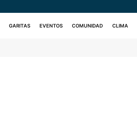
GARITAS
EVENTOS
COMUNIDAD
CLIMA