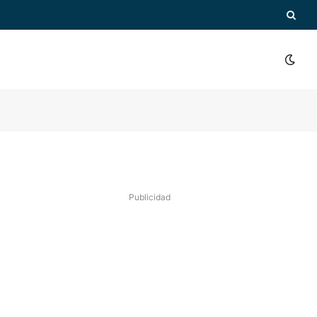
Publicidad