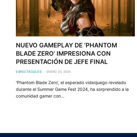
NUEVO GAMEPLAY DE ‘PHANTOM
BLADE ZERO’ IMPRESIONA CON
PRESENTACIÓN DE JEFE FINAL
ESPECTÁCULOS
ENERO 24, 2025
‘Phantom Blade Zero’, el esperado videojuego revelado
durante el Summer Game Fest 2024, ha sorprendido a la
comunidad gamer con…