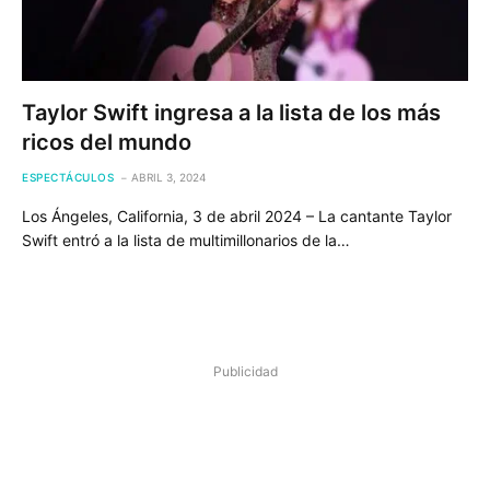
Taylor Swift ingresa a la lista de los más
ricos del mundo
ESPECTÁCULOS
ABRIL 3, 2024
Los Ángeles, California, 3 de abril 2024 – La cantante Taylor
Swift entró a la lista de multimillonarios de la…
Publicidad