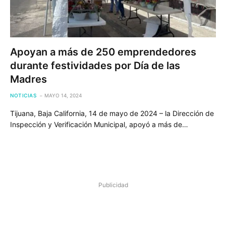
Apoyan a más de 250 emprendedores
durante festividades por Día de las
Madres
NOTICIAS
MAYO 14, 2024
Tijuana, Baja California, 14 de mayo de 2024 – la Dirección de
Inspección y Verificación Municipal, apoyó a más de…
Publicidad