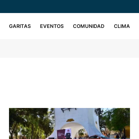
GARITAS
EVENTOS
COMUNIDAD
CLIMA