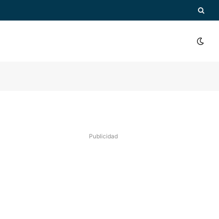
Publicidad