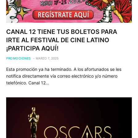
CANAL 12 TIENE TUS BOLETOS PARA
IRTE AL FESTIVAL DE CINE LATINO
¡PARTICIPA AQUÍ!
PROMOCIONES
MARZO 7, 2025
Esta promoción ya ha terminado. A los afortunados se les
notifica directamente vía correo electrónico y/o número
telefónico. Canal 12…