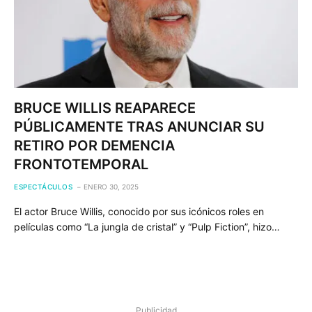
BRUCE WILLIS REAPARECE
PÚBLICAMENTE TRAS ANUNCIAR SU
RETIRO POR DEMENCIA
FRONTOTEMPORAL
ESPECTÁCULOS
ENERO 30, 2025
El actor Bruce Willis, conocido por sus icónicos roles en
películas como “La jungla de cristal” y “Pulp Fiction”, hizo…
Publicidad