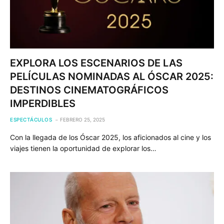
EXPLORA LOS ESCENARIOS DE LAS
PELÍCULAS NOMINADAS AL ÓSCAR 2025:
DESTINOS CINEMATOGRÁFICOS
IMPERDIBLES
ESPECTÁCULOS
FEBRERO 25, 2025
Con la llegada de los Óscar 2025, los aficionados al cine y los
viajes tienen la oportunidad de explorar los…