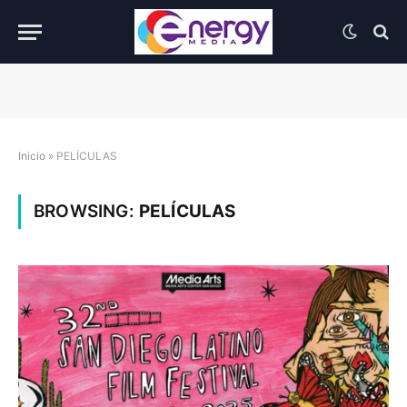
Inicio
»
PELÍCULAS
BROWSING:
PELÍCULAS