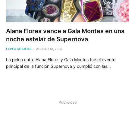
Alana Flores vence a Gala Montes en una
noche estelar de Supernova
ESPECTÁCULOS
AGOSTO 18, 2025
La pelea entre Alana Flores y Gala Montes fue el evento
principal de la función Supernova y cumplió con las…
Publicidad