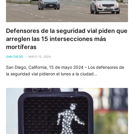
Defensores de la seguridad vial piden que
arreglen las 15 intersecciones más
mortíferas
SAN DIEGO
MAYO 15, 2024
San Diego, California, 15 de mayo 2024 – Los defensores de
la seguridad vial pidieron el lunes a la ciudad…