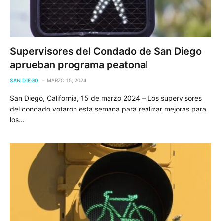
Supervisores del Condado de San Diego
aprueban programa peatonal
SAN DIEGO
MARZO 15, 2024
San Diego, California, 15 de marzo 2024 – Los supervisores
del condado votaron esta semana para realizar mejoras para
los…