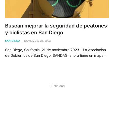
Buscan mejorar la seguridad de peatones
y ciclistas en San Diego
SAN DIEGO
NOVIEMBRE 21, 2023
San Diego, California, 21 de noviembre 2023 – La Asociación
de Gobiernos de San Diego, SANDAG, ahora tiene un mapa…
Publicidad